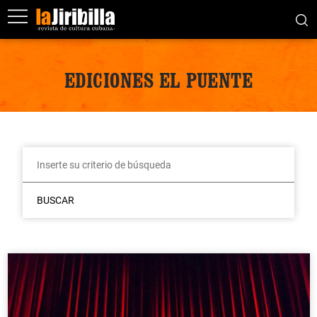
EDICIONES EL PUENTE
BUSCAR