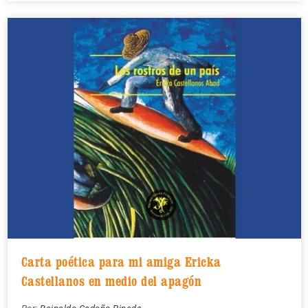
Carta poética para mi amiga Ericka
Castellanos en medio del apagón