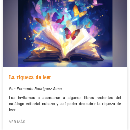
La riqueza de leer
Por:
Fernando Rodríguez Sosa
Los invitamos a acercarse a algunos libros recientes del
catálogo editorial cubano y así poder descubrir la riqueza de
leer.
VER MÁS