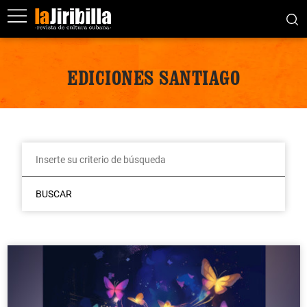
EDICIONES SANTIAGO
BUSCAR