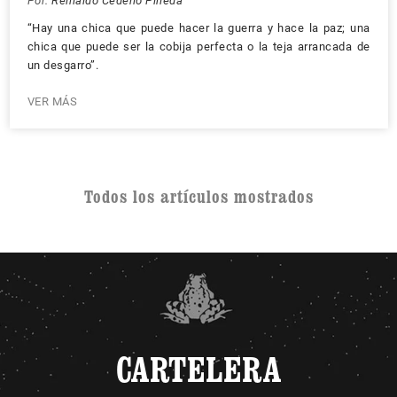
Por:
Reinaldo Cedeño Pineda
“Hay una chica que puede hacer la guerra y hace la paz; una
chica que puede ser la cobija perfecta o la teja arrancada de
un desgarro”.
VER MÁS
Todos los artículos mostrados
CARTELERA