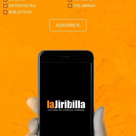
ENTREVISTAS
COLUMNAS
BIBLIOTECA
SUSCRÍBETE