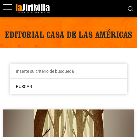
EDITORIAL CASA DE LAS AMÉRICAS
BUSCAR