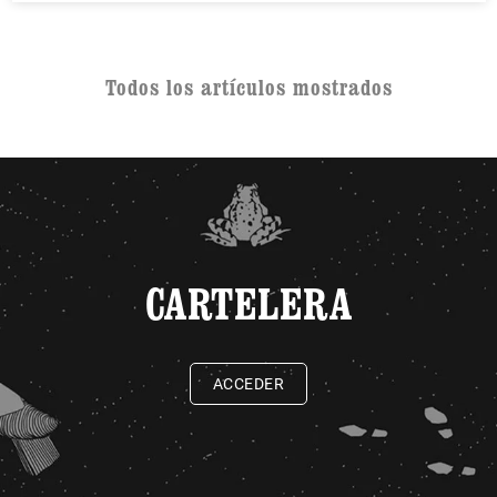
Todos los artículos mostrados
CARTELERA
ACCEDER