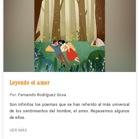
Leyendo el amor
Por:
Fernando Rodríguez Sosa
Son infinitos los poemas que se han referido al más universal
de los sentimientos del hombre, el amor. Repasemos algunos
de ellos.
VER MÁS