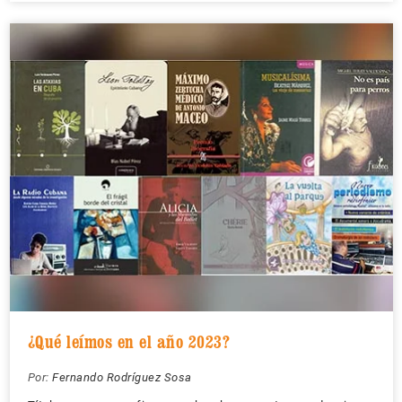
¿Qué leímos en el año 2023?
Por:
Fernando Rodríguez Sosa