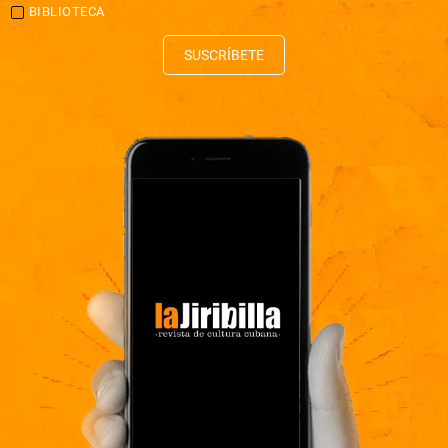
BIBLIOTECA
SUSCRÍBETE