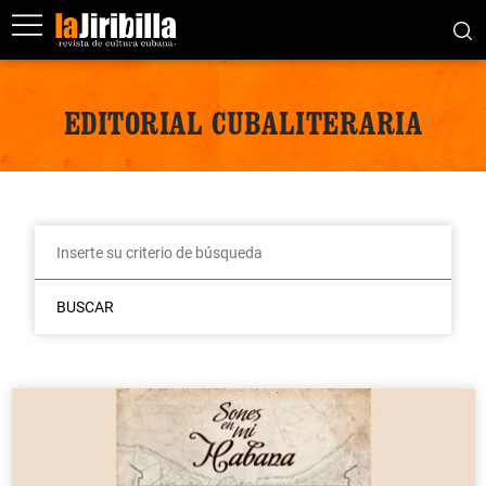
EDITORIAL CUBALITERARIA
BUSCAR