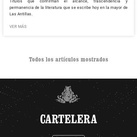
Títulos que confirman el alcance, trascendencia y
permanencia de la literatura que se escribe hoy en la mayor de
Las Antillas.
VER MÁS
Todos los artículos mostrados
CARTELERA