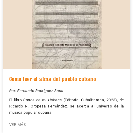
Como leer el alma del pueblo cubano
Por:
Fernando Rodríguez Sosa
El libro
Sones en mi Habana
(Editorial Cubaliteraria, 2023), de
Ricardo R. Oropesa Fernández, se acerca al universo de la
música popular cubana.
VER MÁS