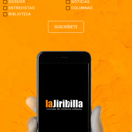
DOSSIER
NOTICIAS
ENTREVISTAS
COLUMNAS
BIBLIOTECA
SUSCRÍBETE