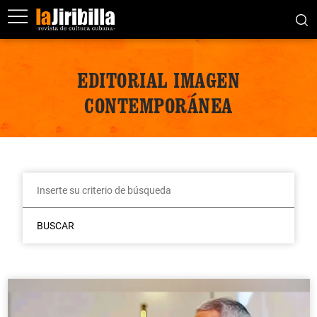
EDITORIAL IMAGEN
CONTEMPORÁNEA
BUSCAR