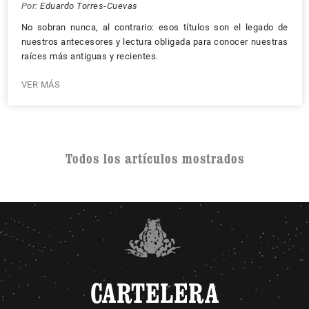
Por:
Eduardo Torres-Cuevas
No sobran nunca, al contrario: esos títulos son el legado de
nuestros antecesores y lectura obligada para conocer nuestras
raíces más antiguas y recientes.
VER MÁS
Todos los artículos mostrados
CARTELERA