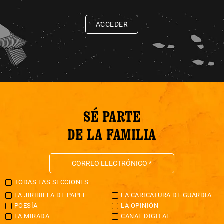
ACCEDER
SÉ PARTE
DE LA FAMILIA
TODAS LAS SECCIONES
LA JIRIBILLA DE PAPEL
LA CARICATURA DE GUARDIA
POESÍA
LA OPINIÓN
LA MIRADA
CANAL DIGITAL