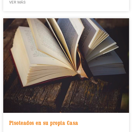
VER MÁS
Pisoteados en su propia Casa