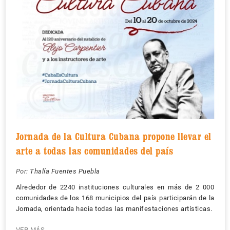
Jornada de la Cultura Cubana propone llevar el
arte a todas las comunidades del país
Por:
Thalía Fuentes Puebla
Alrededor de 2240 instituciones culturales en más de 2 000
comunidades de los 168 municipios del país participarán de la
Jornada, orientada hacia todas las manifestaciones artísticas.
VER MÁS