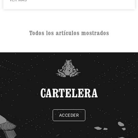
Todos los artículos mostrados
CARTELERA
ACCEDER