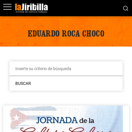
EDUARDO ROCA CHOCO
BUSCAR