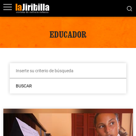
EDUCADOR
BUSCAR