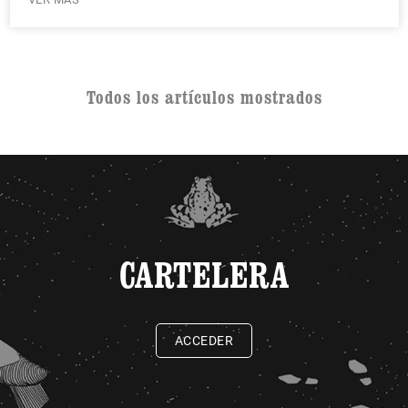
Todos los artículos mostrados
CARTELERA
ACCEDER