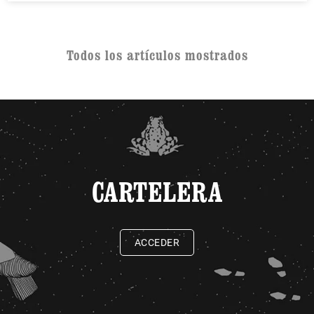
Todos los artículos mostrados
CARTELERA
ACCEDER