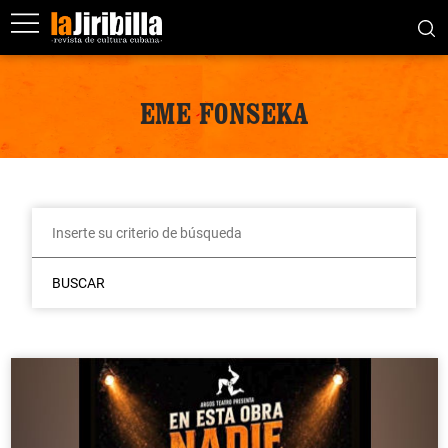
EME FONSEKA
BUSCAR