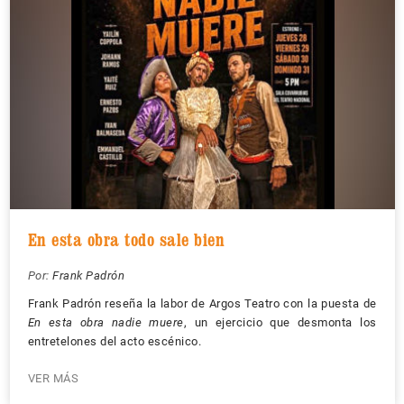
En esta obra todo sale bien
Por:
Frank Padrón
Frank Padrón reseña la labor de Argos Teatro con la puesta de
En esta obra nadie muere
, un ejercicio que desmonta los
entretelones del acto escénico.
VER MÁS