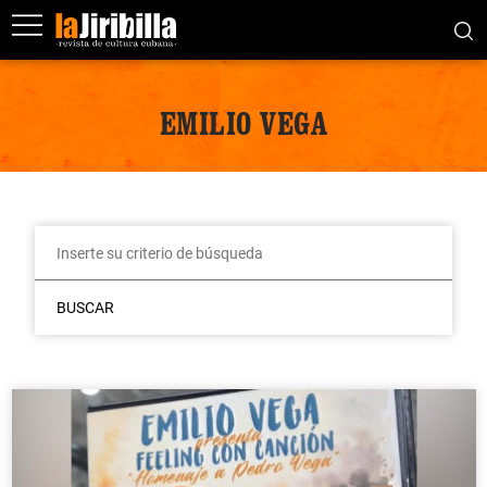
EMILIO VEGA
BUSCAR