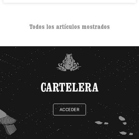
Todos los artículos mostrados
CARTELERA
ACCEDER