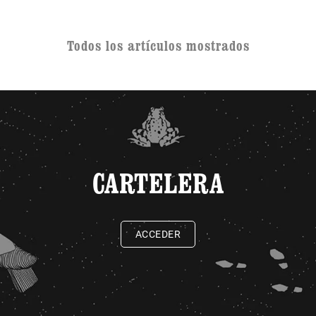
Todos los artículos mostrados
CARTELERA
ACCEDER