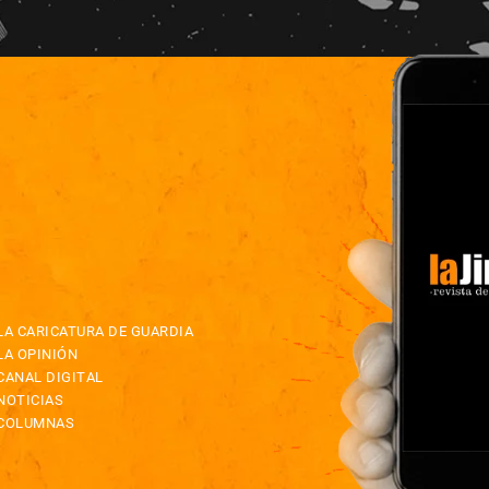
LA CARICATURA DE GUARDIA
LA OPINIÓN
CANAL DIGITAL
NOTICIAS
COLUMNAS