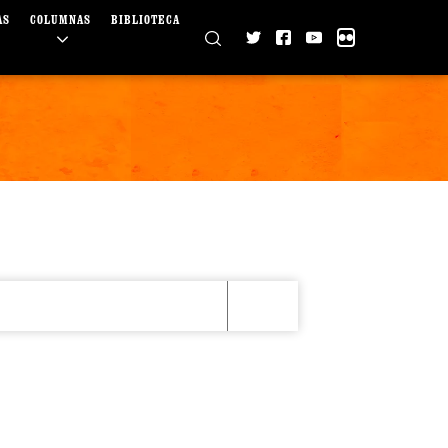
AS
COLUMNAS
BIBLIOTECA