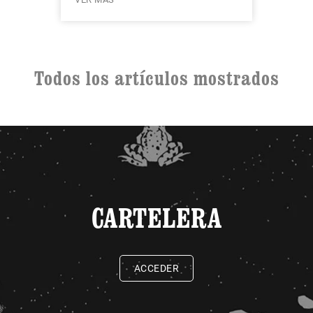
Todos los artículos mostrados
CARTELERA
ACCEDER