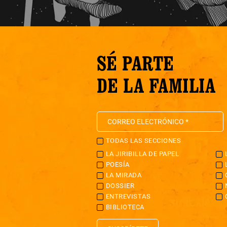
SÉ PARTE
DE LA FAMILIA
TODAS LAS SECCIONES
LA JIRIBILLA DE PAPEL
POESÍA
LA MIRADA
DOSSIER
ENTREVISTAS
BIBLIOTECA