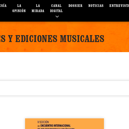
ESÍA
LA
LA
CANAL
DOSSIER
NOTICIAS
ENTREVIST
OPINIÓN
MIRADA
DIGITAL
S Y EDICIONES MUSICALES