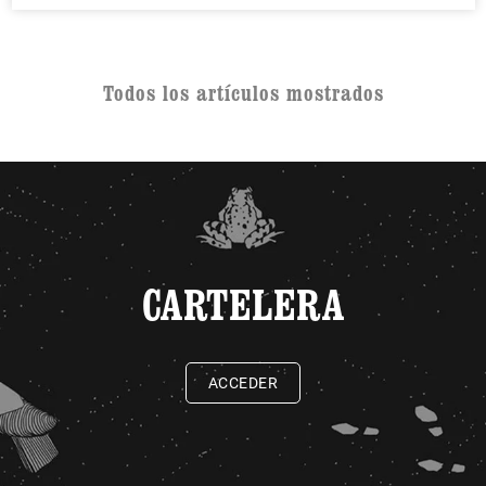
Todos los artículos mostrados
CARTELERA
ACCEDER