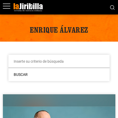
ENRIQUE ÁLVAREZ
BUSCAR