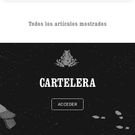
Todos los artículos mostrados
CARTELERA
ACCEDER