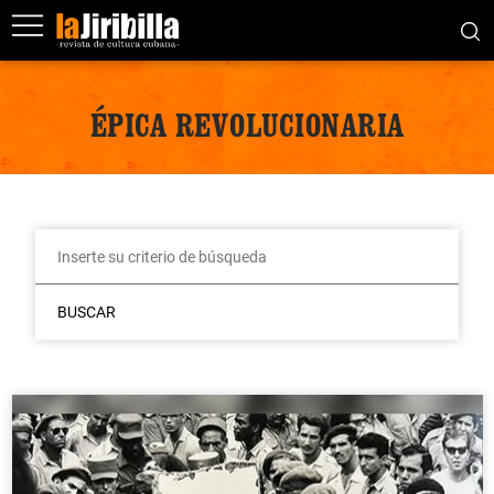
ÉPICA REVOLUCIONARIA
BUSCAR