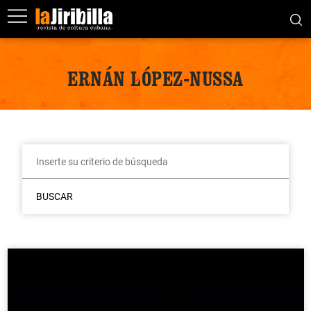
ERNÁN LÓPEZ-NUSSA
BUSCAR