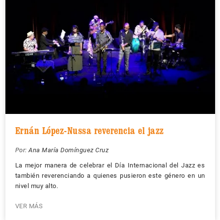
Ernán López-Nussa reverencia el jazz
Por:
Ana María Domínguez Cruz
La mejor manera de celebrar el Día Internacional del Jazz es
también reverenciando a quienes pusieron este género en un
nivel muy alto.
VER MÁS