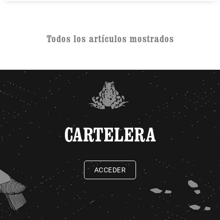
Todos los artículos mostrados
CARTELERA
ACCEDER