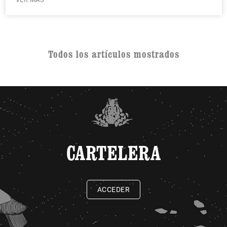
Todos los artículos mostrados
CARTELERA
ACCEDER