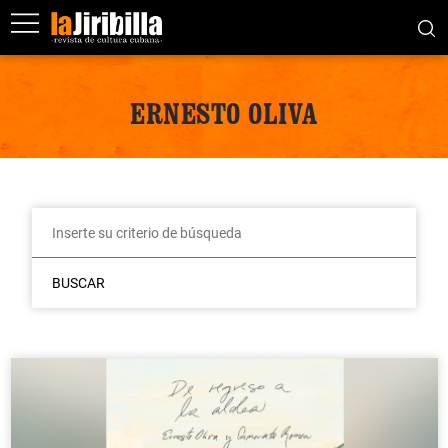
ERNESTO OLIVA
BUSCAR