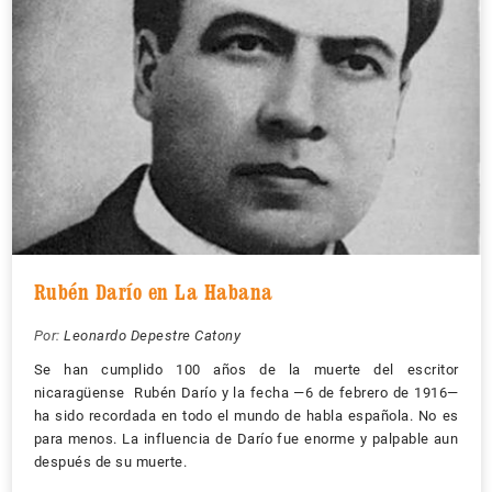
Rubén Darío en La Habana
Por:
Leonardo Depestre Catony
Se han cumplido 100 años de la muerte del escritor
nicaragüense Rubén Darío y la fecha —6 de febrero de 1916—
ha sido recordada en todo el mundo de habla española. No es
para menos. La influencia de Darío fue enorme y palpable aun
después de su muerte.