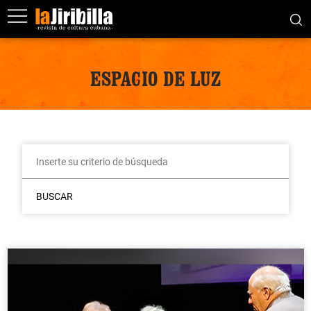
ESPACIO DE LUZ
BUSCAR