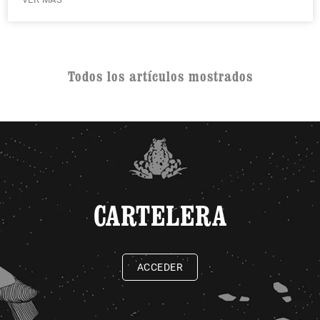
Todos los artículos mostrados
CARTELERA
ACCEDER