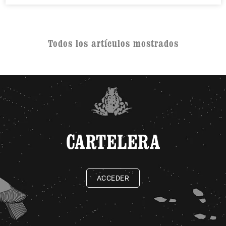
Todos los artículos mostrados
CARTELERA
ACCEDER