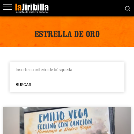
ESTRELLA DE ORO
BUSCAR