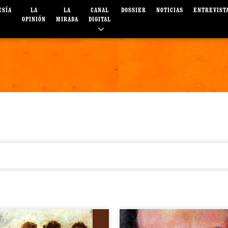
ESÍA
LA
LA
CANAL
DOSSIER
NOTICIAS
ENTREVIST
OPINIÓN
MIRADA
DIGITAL