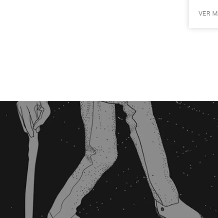
VER M