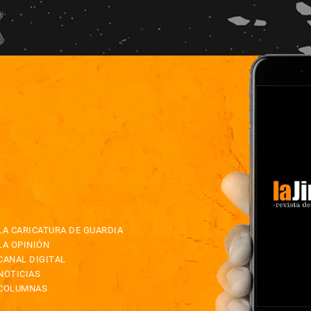
LA CARICATURA DE GUARDIA
LA OPINIÓN
CANAL DIGITAL
NOTICIAS
COLUMNAS