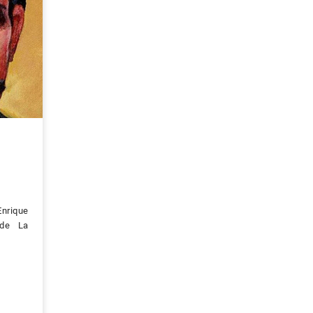
Enrique
 de La