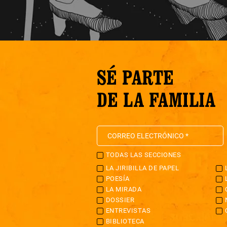
SÉ PARTE
DE LA FAMILIA
TODAS LAS SECCIONES
LA JIRIBILLA DE PAPEL
POESÍA
LA MIRADA
DOSSIER
ENTREVISTAS
BIBLIOTECA