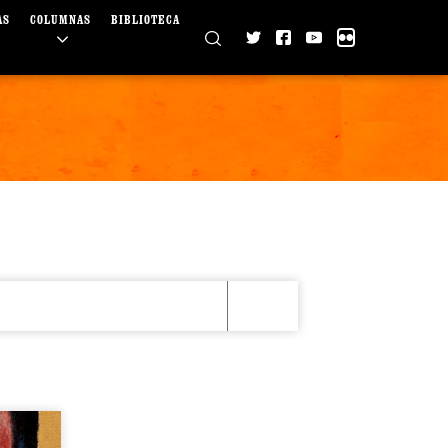
AS
COLUMNAS
BIBLIOTECA