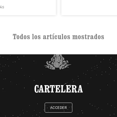
ÁS
Todos los artículos mostrados
CARTELERA
ACCEDER