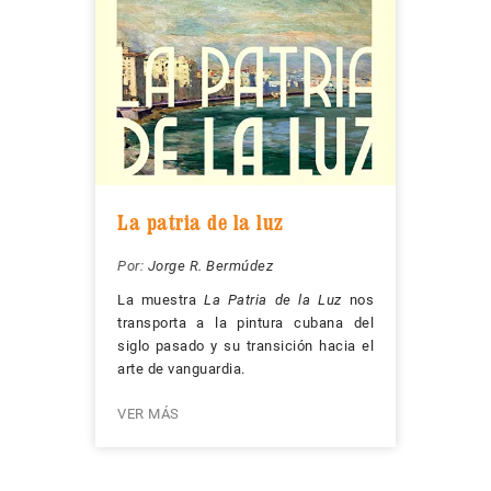
La patria de la luz
Por:
Jorge R. Bermúdez
La muestra
La Patria de la Luz
nos
transporta a la pintura cubana del
siglo pasado y su transición hacia el
arte de vanguardia.
VER MÁS