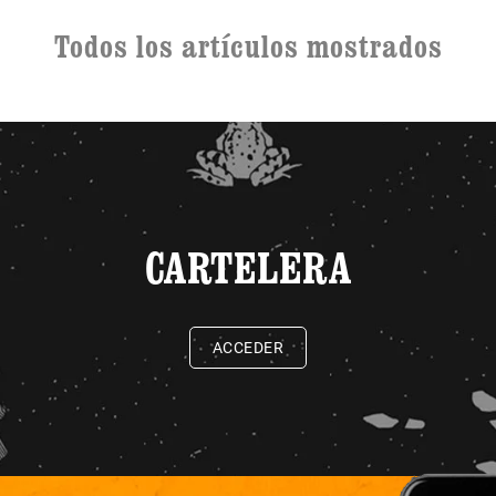
Todos los artículos mostrados
CARTELERA
ACCEDER