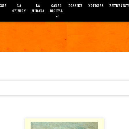
ESÍA
LA
LA
CANAL
DOSSIER
NOTICIAS
ENTREVIST
OPINIÓN
MIRADA
DIGITAL