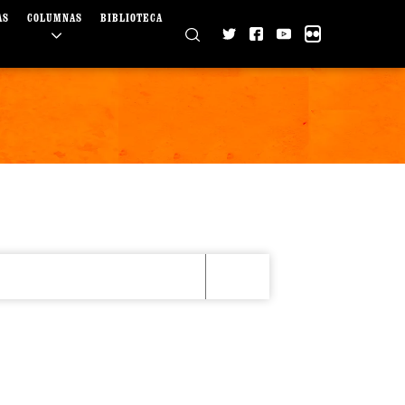
AS
COLUMNAS
BIBLIOTECA