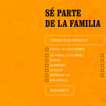
SÉ PARTE
DE LA FAMILIA
TODAS LAS SECCIONES
LA JIRIBILLA DE PAPEL
POESÍA
LA MIRADA
DOSSIER
ENTREVISTAS
BIBLIOTECA
SUSCRÍBETE