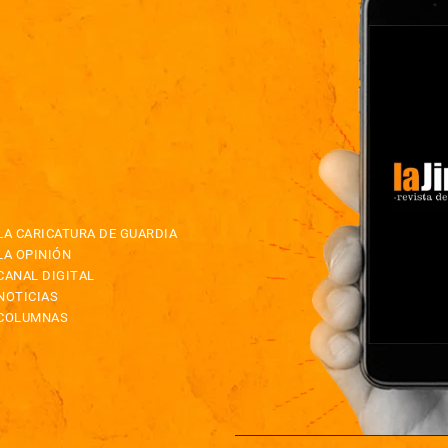
LA CARICATURA DE GUARDIA
LA OPINIÓN
CANAL DIGITAL
NOTICIAS
COLUMNAS