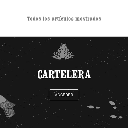
Todos los artículos mostrados
CARTELERA
ACCEDER