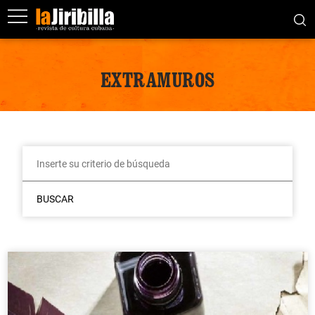
EXTRAMUROS
BUSCAR