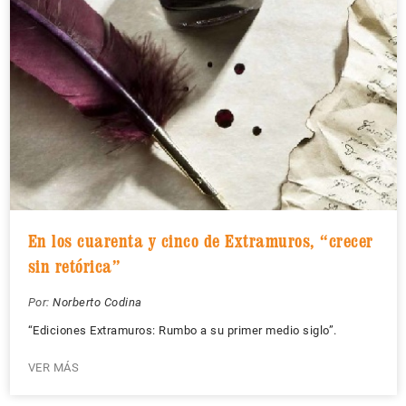
En los cuarenta y cinco de Extramuros, “crecer
sin retórica”
Por:
Norberto Codina
“Ediciones Extramuros: Rumbo a su primer medio siglo”.
VER MÁS