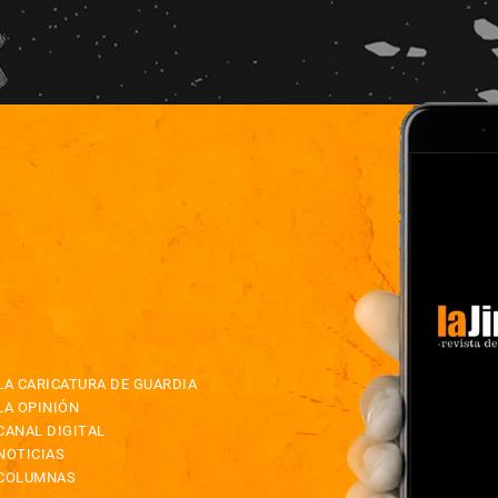
LA CARICATURA DE GUARDIA
LA OPINIÓN
CANAL DIGITAL
NOTICIAS
COLUMNAS