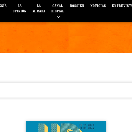
ESÍA
LA
LA
CANAL
DOSSIER
NOTICIAS
ENTREVIST
OPINIÓN
MIRADA
DIGITAL