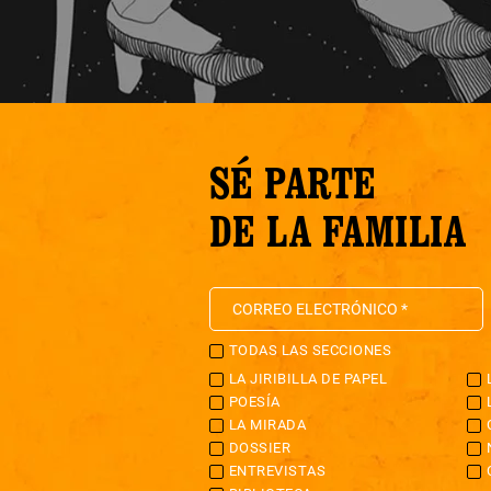
SÉ PARTE
DE LA FAMILIA
TODAS LAS SECCIONES
LA JIRIBILLA DE PAPEL
POESÍA
LA MIRADA
DOSSIER
ENTREVISTAS