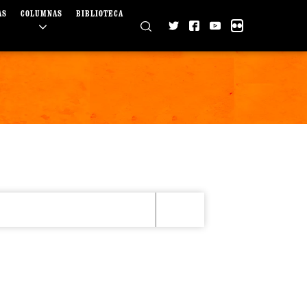
AS
COLUMNAS
BIBLIOTECA