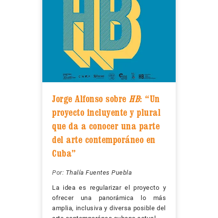
Jorge Alfonso sobre
HB
: “Un
proyecto incluyente y plural
que da a conocer una parte
del arte contemporáneo en
Cuba”
Por:
Thalía Fuentes Puebla
La idea es regularizar el proyecto y
ofrecer una panorámica lo más
amplia, inclusiva y diversa posible del