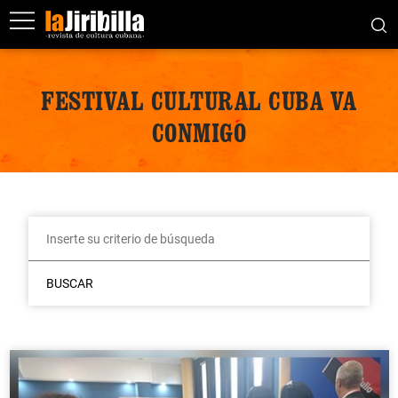
FESTIVAL CULTURAL CUBA VA
CONMIGO
BUSCAR