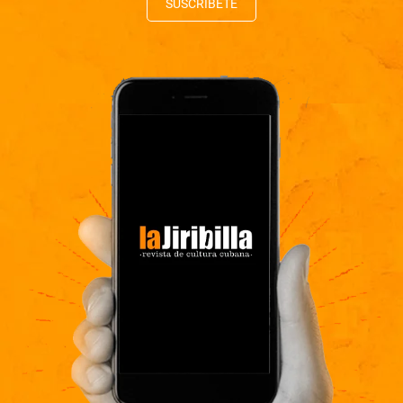
SUSCRÍBETE