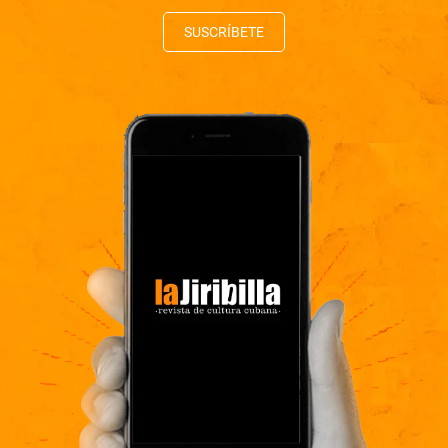
SUSCRÍBETE