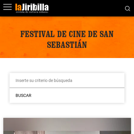
FESTIVAL DE CINE DE SAN
SEBASTIÁN
BUSCAR