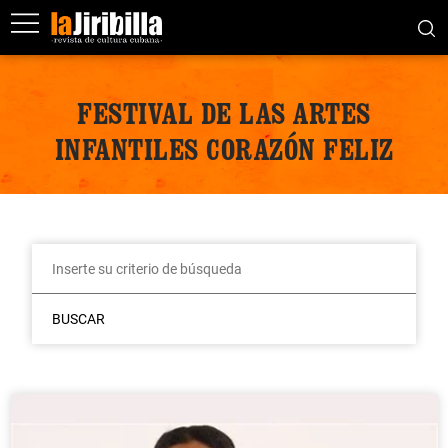
FESTIVAL DE LAS ARTES
INFANTILES CORAZÓN FELIZ
BUSCAR