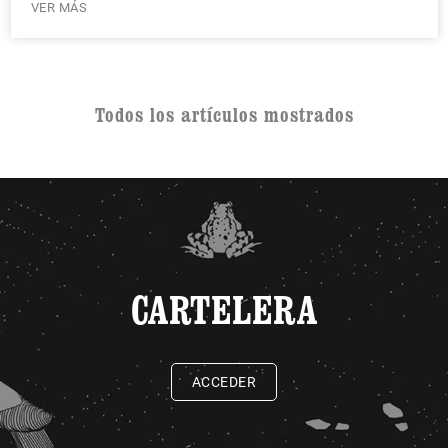
VER MÁS
Todos los artículos mostrados
CARTELERA
ACCEDER