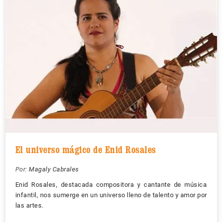
El universo mágico de Enid Rosales
Por:
Magaly Cabrales
Enid Rosales, destacada compositora y cantante de música
infantil, nos sumerge en un universo lleno de talento y amor por
las artes.