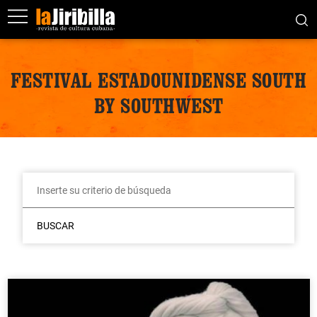
FESTIVAL ESTADOUNIDENSE SOUTH
BY SOUTHWEST
BUSCAR