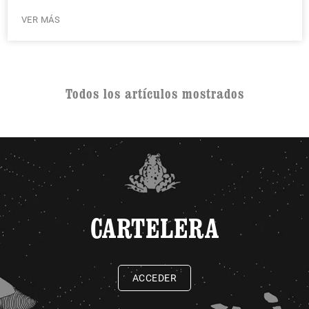
VER MÁS
Todos los artículos mostrados
CARTELERA
ACCEDER