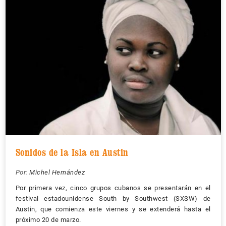
Sonidos de la Isla en Austin
Por:
Michel Hernández
Por primera vez, cinco grupos cubanos se presentarán en el
festival estadounidense South by Southwest (SXSW) de
Austin, que comienza este viernes y se extenderá hasta el
próximo 20 de marzo.