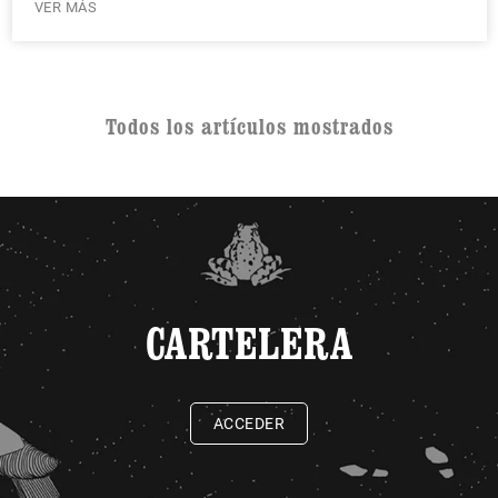
VER MÁS
Todos los artículos mostrados
CARTELERA
ACCEDER