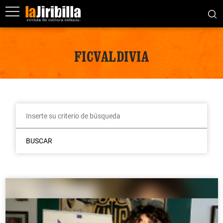
FICVALDIVIA
BUSCAR