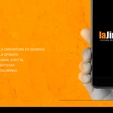
LA CARICATURA DE GUARDIA
LA OPINIÓN
CANAL DIGITAL
NOTICIAS
COLUMNAS