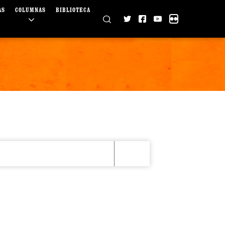
AS
COLUMNAS
BIBLIOTECA