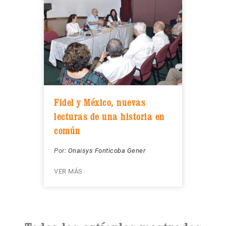
Fidel y México, nuevas
lecturas de una historia en
común
Por:
Onaisys Fonticoba Gener
VER MÁS