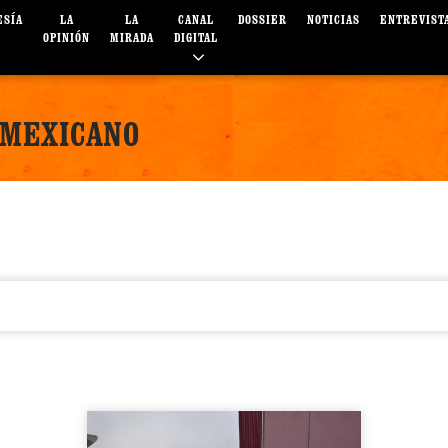
ESÍA
LA
LA
CANAL
DOSSIER
NOTICIAS
ENTREVIST
OPINIÓN
MIRADA
DIGITAL
 MEXICANO