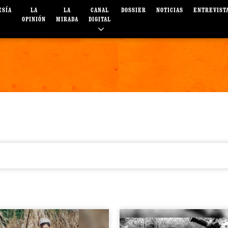
ESÍA
LA
LA
CANAL
DOSSIER
NOTICIAS
ENTREVIST
OPINIÓN
MIRADA
DIGITAL