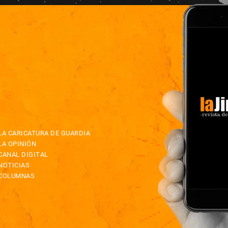
LA CARICATURA DE GUARDIA
LA OPINIÓN
CANAL DIGITAL
NOTICIAS
COLUMNAS