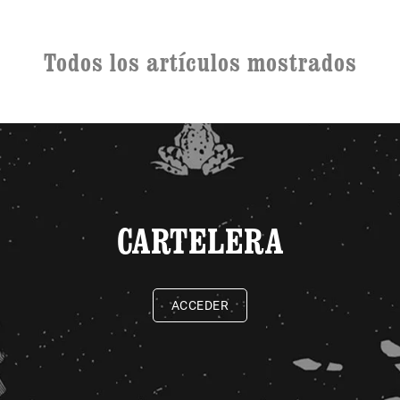
Todos los artículos mostrados
CARTELERA
ACCEDER