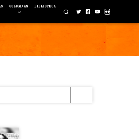
AS
COLUMNAS
BIBLIOTECA