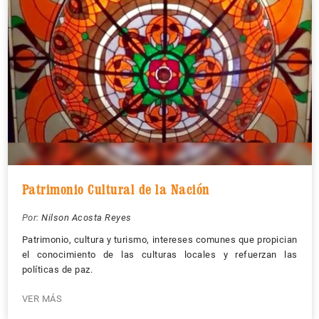
Patrimonio Cultural de la Nación
Por:
Nilson Acosta Reyes
Patrimonio, cultura y turismo, intereses comunes que propician
el conocimiento de las culturas locales y refuerzan las
políticas de paz.
VER MÁS