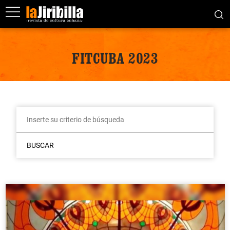
FITCUBA 2023
BUSCAR