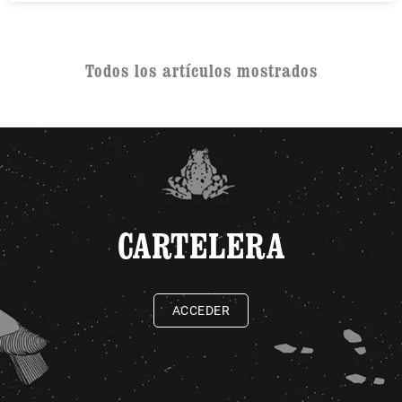
Todos los artículos mostrados
CARTELERA
ACCEDER