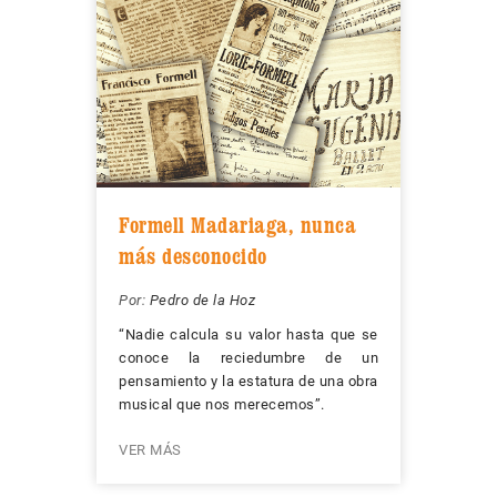
Formell Madariaga, nunca
más desconocido
Por:
Pedro de la Hoz
“Nadie calcula su valor hasta que se
conoce la reciedumbre de un
pensamiento y la estatura de una obra
musical que nos merecemos”.
VER MÁS