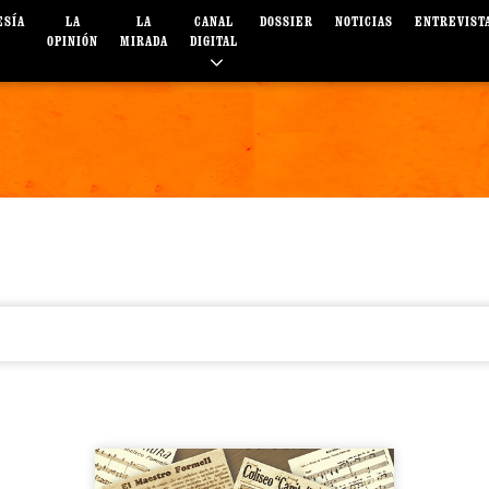
ESÍA
LA
LA
CANAL
DOSSIER
NOTICIAS
ENTREVIST
OPINIÓN
MIRADA
DIGITAL