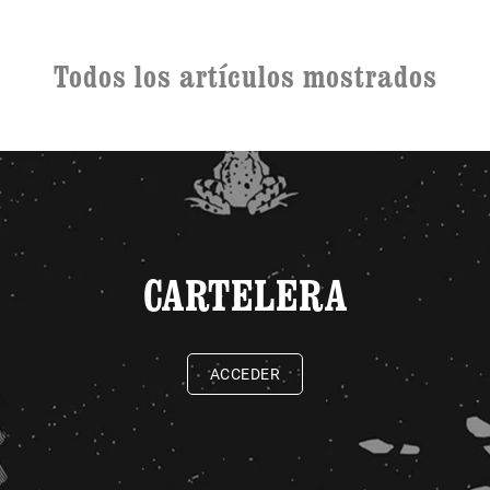
Todos los artículos mostrados
CARTELERA
ACCEDER