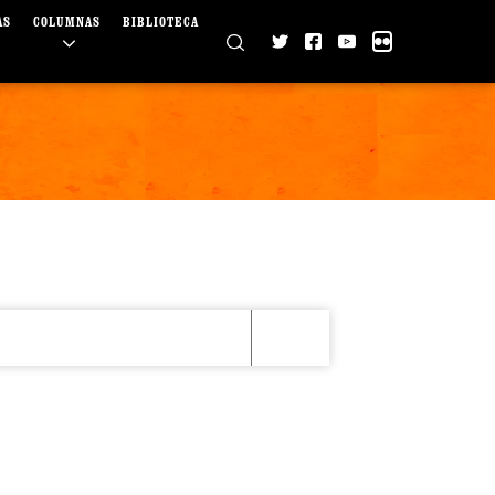
AS
COLUMNAS
BIBLIOTECA