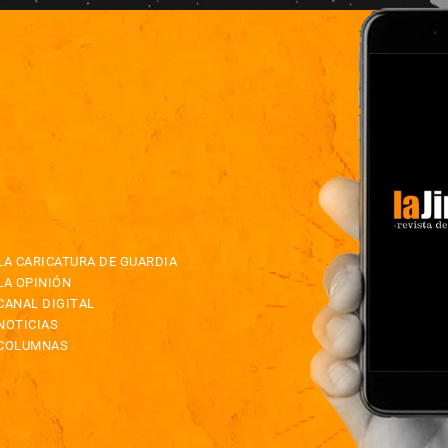
LA CARICATURA DE GUARDIA
LA OPINIÓN
CANAL DIGITAL
NOTICIAS
COLUMNAS