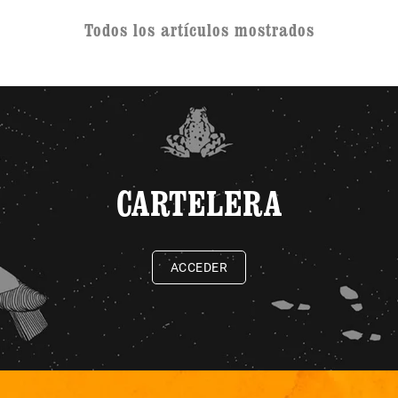
Todos los artículos mostrados
CARTELERA
ACCEDER