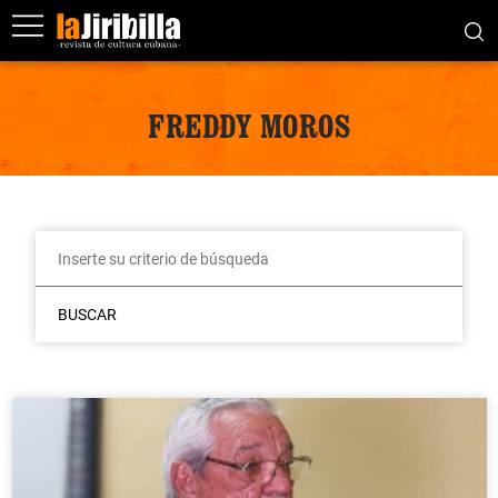
FREDDY MOROS
BUSCAR