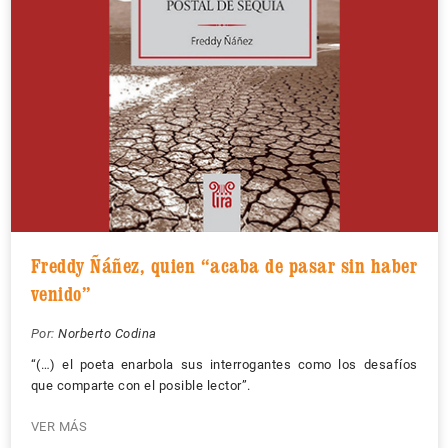
Freddy Ñáñez, quien “acaba de pasar sin haber
venido”
Por:
Norberto Codina
“(…) el poeta enarbola sus interrogantes como los desafíos
que comparte con el posible lector”.
VER MÁS