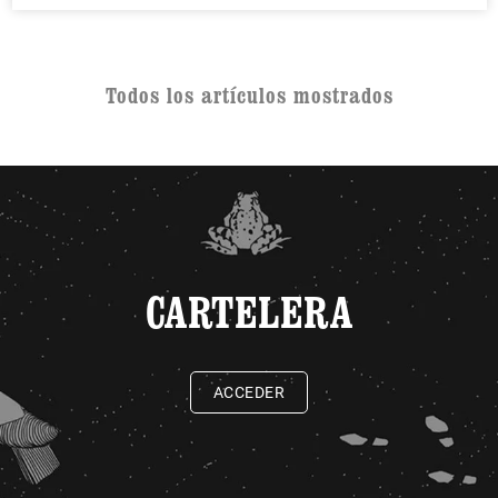
Todos los artículos mostrados
CARTELERA
ACCEDER