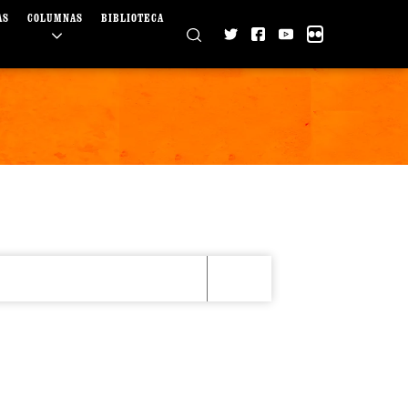
AS
COLUMNAS
BIBLIOTECA