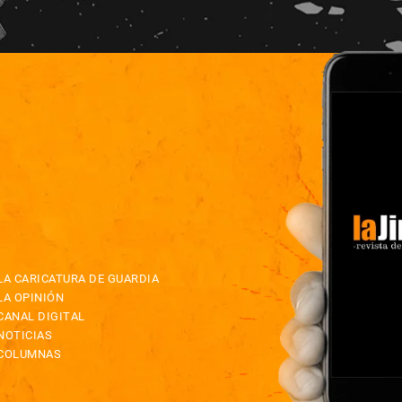
LA CARICATURA DE GUARDIA
LA OPINIÓN
CANAL DIGITAL
NOTICIAS
COLUMNAS