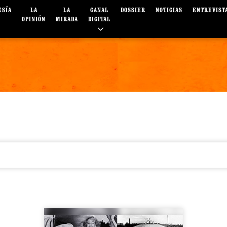
ESÍA
LA
LA
CANAL
DOSSIER
NOTICIAS
ENTREVIST
OPINIÓN
MIRADA
DIGITAL