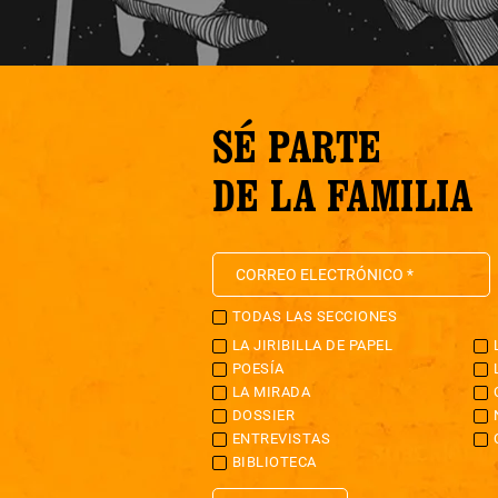
SÉ PARTE
DE LA FAMILIA
TODAS LAS SECCIONES
LA JIRIBILLA DE PAPEL
POESÍA
LA MIRADA
DOSSIER
ENTREVISTAS
BIBLIOTECA