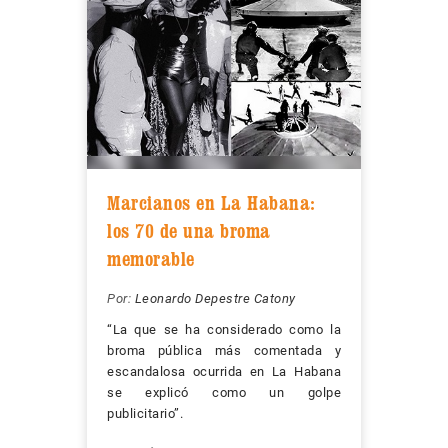
Marcianos en La Habana:
los 70 de una broma
memorable
Por:
Leonardo Depestre Catony
“La que se ha considerado como la
broma pública más comentada y
escandalosa ocurrida en La Habana
se explicó como un golpe
publicitario”.