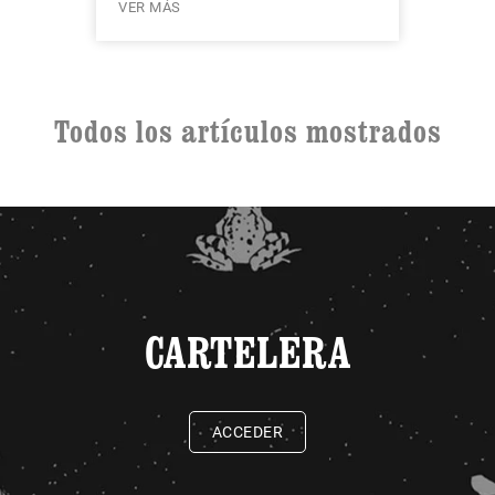
VER MÁS
Todos los artículos mostrados
CARTELERA
ACCEDER