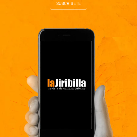
SUSCRÍBETE