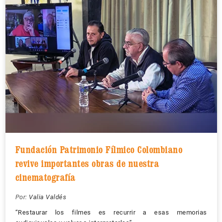
Fundación Patrimonio Fílmico Colombiano
revive importantes obras de nuestra
cinematografía
Por:
Valia Valdés
“Restaurar los filmes es recurrir a esas memorias