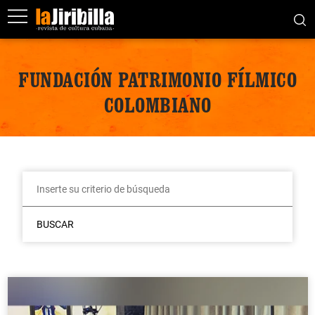
FUNDACIÓN PATRIMONIO FÍLMICO
COLOMBIANO
BUSCAR