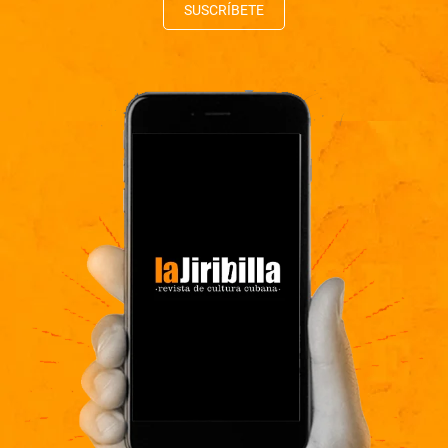
SUSCRÍBETE