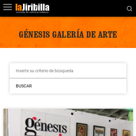
GÉNESIS GALERÍA DE ARTE
BUSCAR