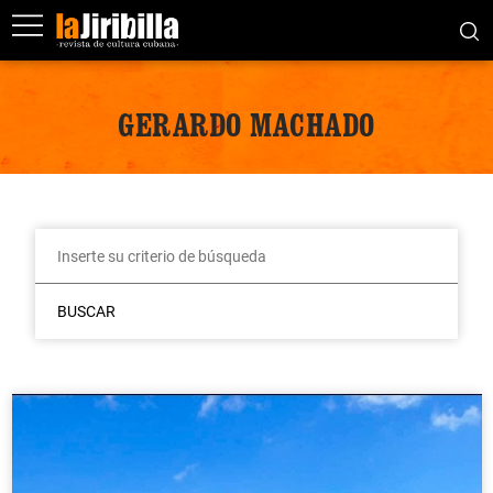
GERARDO MACHADO
BUSCAR