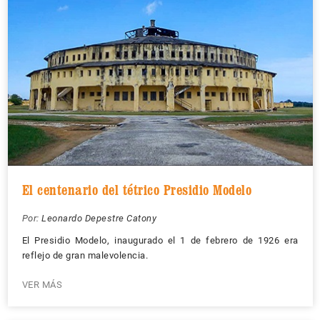
El centenario del tétrico Presidio Modelo
Por:
Leonardo Depestre Catony
El Presidio Modelo, inaugurado el 1 de febrero de 1926 era
reflejo de gran malevolencia.
VER MÁS