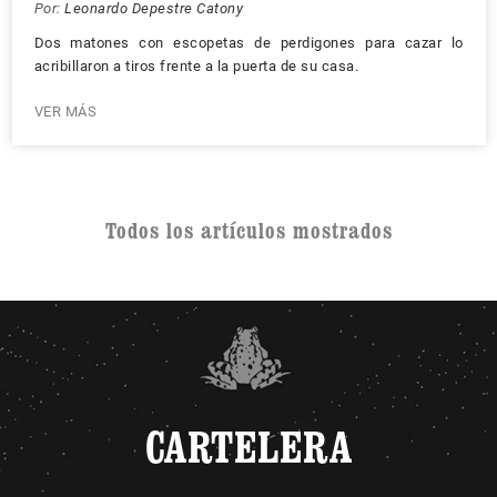
Por:
Leonardo Depestre Catony
Dos matones con escopetas de perdigones para cazar lo
acribillaron a tiros frente a la puerta de su casa.
VER MÁS
Todos los artículos mostrados
CARTELERA