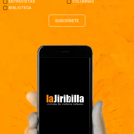
ENTREVISTAS
COLUMNAS
BIBLIOTECA
SUSCRÍBETE