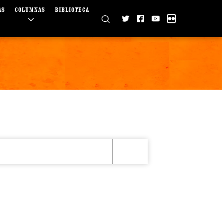
AS
COLUMNAS
BIBLIOTECA