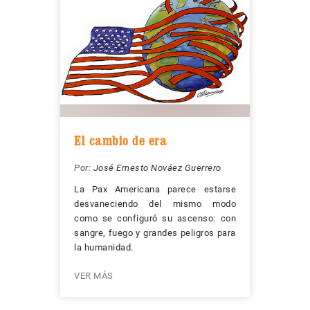
El cambio de era
Por:
José Ernesto Nováez Guerrero
La Pax Americana parece estarse
desvaneciendo del mismo modo
como se configuró su ascenso: con
sangre, fuego y grandes peligros para
la humanidad.
VER MÁS