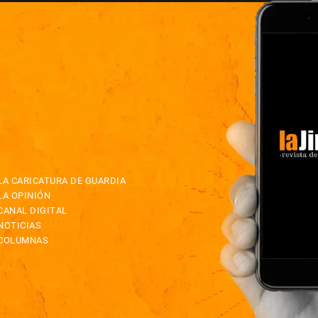
LA CARICATURA DE GUARDIA
LA OPINIÓN
CANAL DIGITAL
NOTICIAS
COLUMNAS