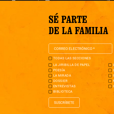
SÉ PARTE
DE LA FAMILIA
TODAS LAS SECCIONES
LA JIRIBILLA DE PAPEL
POESÍA
LA MIRADA
DOSSIER
ENTREVISTAS
BIBLIOTECA
SUSCRÍBETE