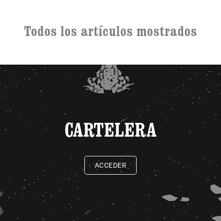
Todos los artículos mostrados
CARTELERA
ACCEDER