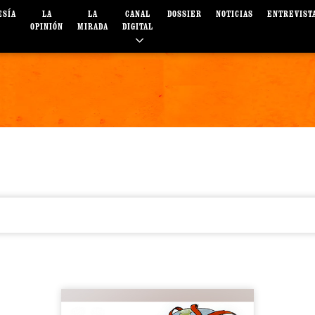
ESÍA
LA
LA
CANAL
DOSSIER
NOTICIAS
ENTREVIST
OPINIÓN
MIRADA
DIGITAL