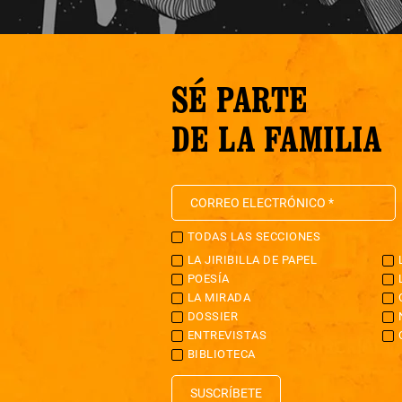
SÉ PARTE
DE LA FAMILIA
TODAS LAS SECCIONES
LA JIRIBILLA DE PAPEL
POESÍA
LA MIRADA
DOSSIER
ENTREVISTAS
BIBLIOTECA
SUSCRÍBETE