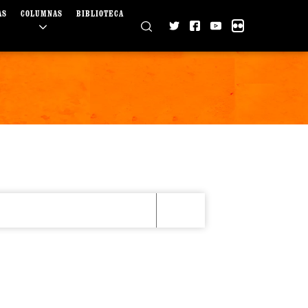
AS
COLUMNAS
BIBLIOTECA