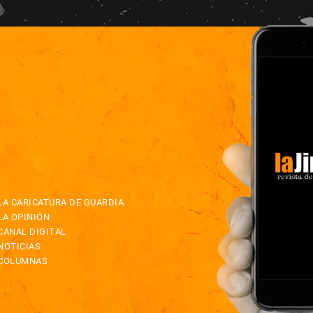
LA CARICATURA DE GUARDIA
LA OPINIÓN
CANAL DIGITAL
NOTICIAS
COLUMNAS