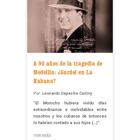
A 90 años de la tragedia de
Medellín: ¿Gardel en La
Habana?
Por:
Leonardo Depestre Catony
“El Morocho hubiera vivido días
extraordinarios e inolvidables entre
nosotros y los cubanos de entonces
lo habrían contado a sus hijos (…)”.
VER MÁS