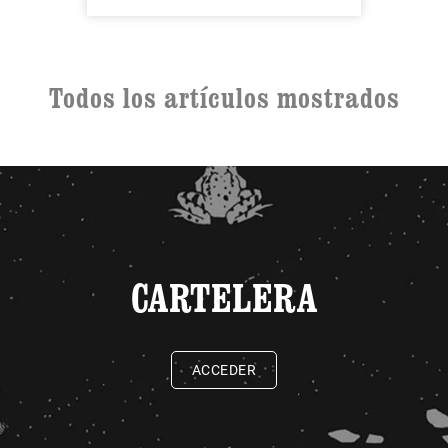
Todos los artículos mostrados
CARTELERA
ACCEDER