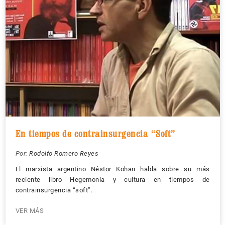
En tiempos de contrainsurgencia “Soft”
Por:
Rodolfo Romero Reyes
El marxista argentino Néstor Kohan habla sobre su más
reciente libro Hegemonía y cultura en tiempos de
contrainsurgencia “soft”.
VER MÁS