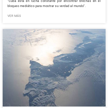
“Cuba está en lucha constante por encontrar brechas en el
bloqueo mediático para mostrar su verdad al mundo”.
VER MÁS