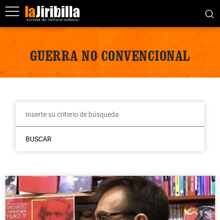
GUERRA NO CONVENCIONAL
BUSCAR