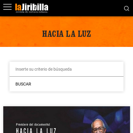
HACIA LA LUZ
BUSCAR