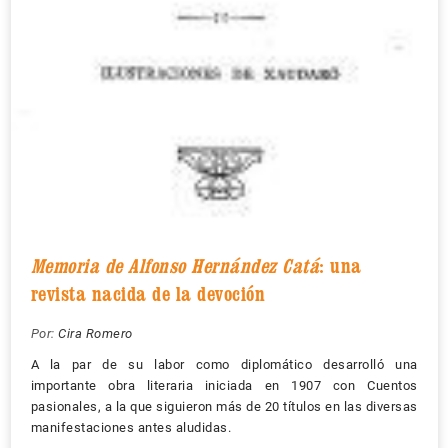
Memoria de Alfonso Hernández Catá
: una
revista nacida de la devoción
Por:
Cira Romero
A la par de su labor como diplomático desarrolló una
importante obra literaria iniciada en 1907 con Cuentos
pasionales, a la que siguieron más de 20 títulos en las diversas
manifestaciones antes aludidas.