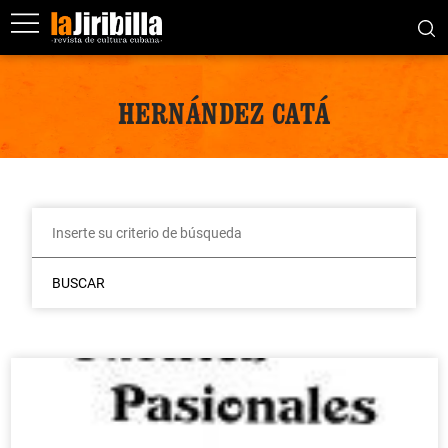
HERNÁNDEZ CATÁ
BUSCAR