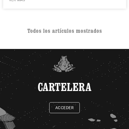
Todos los artículos mostrados
CARTELERA
ACCEDER