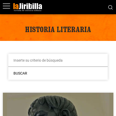
HISTORIA LITERARIA
BUSCAR