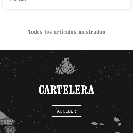
Todos los artículos mostrados
CARTELERA
ACCEDER