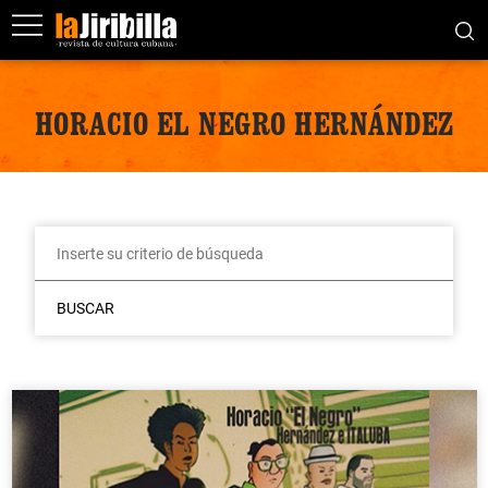
HORACIO EL NEGRO HERNÁNDEZ
BUSCAR