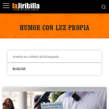
HUMOR CON LUZ PROPIA
BUSCAR