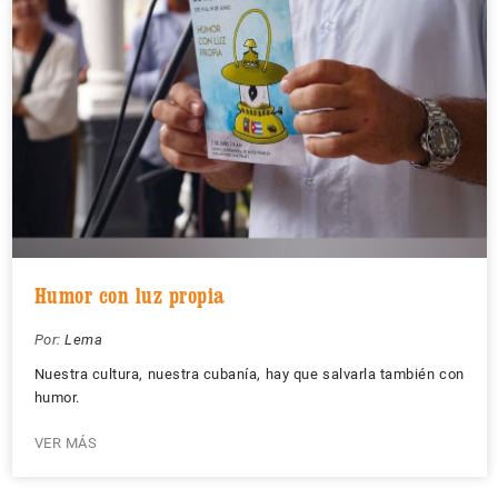
Humor con luz propia
Por:
Lema
Nuestra cultura, nuestra cubanía, hay que salvarla también con
humor.
VER MÁS