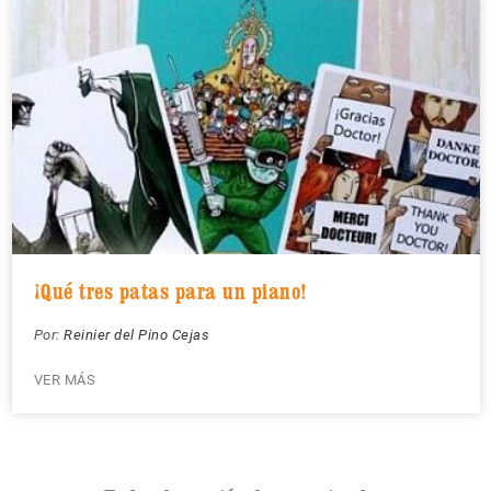
¡Qué tres patas para un piano!
Por:
Reinier del Pino Cejas
VER MÁS