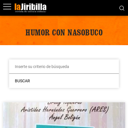
HUMOR CON NASOBUCO
BUSCAR