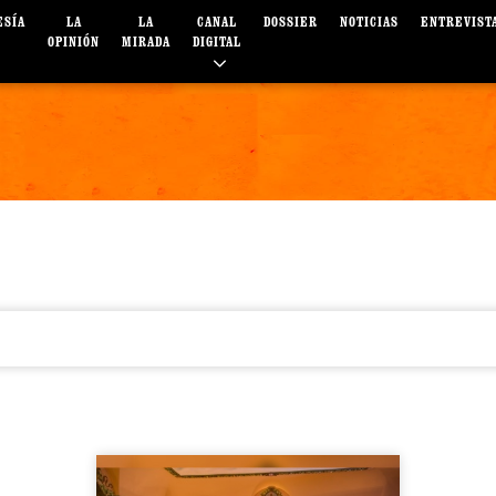
ESÍA
LA
LA
CANAL
DOSSIER
NOTICIAS
ENTREVIST
OPINIÓN
MIRADA
DIGITAL