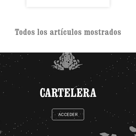
Todos los artículos mostrados
CARTELERA
ACCEDER