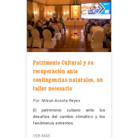
Patrimonio Cultural y su
recuperación ante
contingencias naturales, un
taller necesario
Por:
Nilson Acosta Reyes
El patrimonio cubano ante los
desafíos del cambio climático y los
fenómenos extremos.
VER MÁS