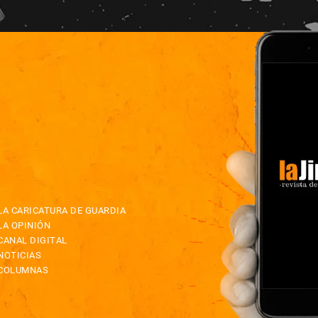
LA CARICATURA DE GUARDIA
LA OPINIÓN
CANAL DIGITAL
NOTICIAS
COLUMNAS