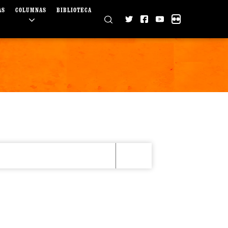
AS
COLUMNAS
BIBLIOTECA