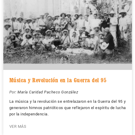
Música y Revolución en la Guerra del 95
Por:
María Caridad Pacheco González
La música y la revolución se entrelazaron en la Guerra del 95 y
generaron himnos patrióticos que reflejaron el espíritu de lucha
por la independencia.
VER MÁS