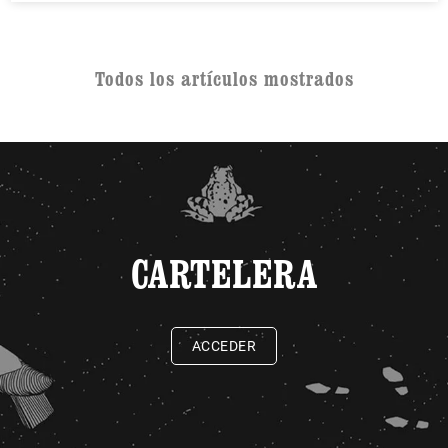
Todos los artículos mostrados
CARTELERA
ACCEDER