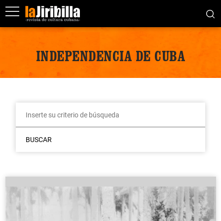
INDEPENDENCIA DE CUBA
BUSCAR