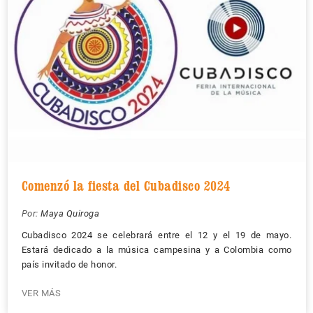
Comenzó la fiesta del Cubadisco 2024
Por:
Maya Quiroga
Cubadisco 2024 se celebrará entre el 12 y el 19 de mayo.
Estará dedicado a la música campesina y a Colombia como
país invitado de honor.
VER MÁS