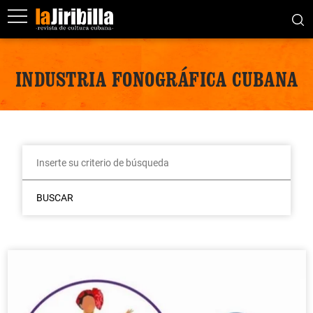
INDUSTRIA FONOGRÁFICA CUBANA
BUSCAR