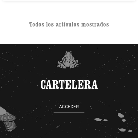
Todos los artículos mostrados
CARTELERA
ACCEDER