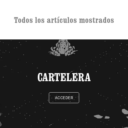
Todos los artículos mostrados
CARTELERA
ACCEDER