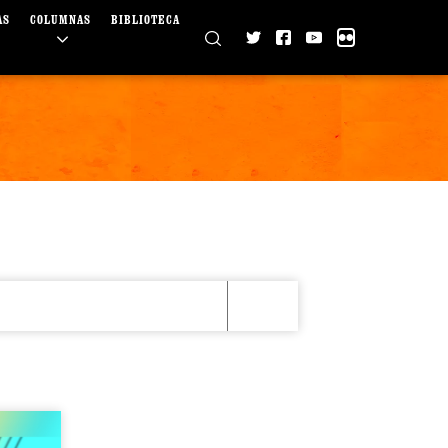
AS
COLUMNAS
BIBLIOTECA